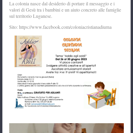
La colonia nasce dal desiderio di portare il messaggio e i
valori di Gesù tra i bambini e un aiuto concreto alle famiglie
sul territorio Luganese.
Sito: https://www.facebook.com/coloniacristianadiurna