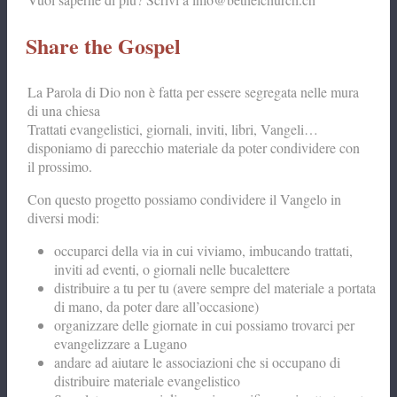
Share the Gospel
La Parola di Dio non è fatta per essere segregata nelle mura
di una chiesa
Trattati evangelistici, giornali, inviti, libri, Vangeli…
disponiamo di parecchio materiale da poter condividere con
il prossimo.
Con questo progetto possiamo condividere il Vangelo in
diversi modi:
occuparci della via in cui viviamo, imbucando trattati,
inviti ad eventi, o giornali nelle bucalettere
distribuire a tu per tu (avere sempre del materiale a portata
di mano, da poter dare all’occasione)
organizzare delle giornate in cui possiamo trovarci per
evangelizzare a Lugano
andare ad aiutare le associazioni che si occupano di
distribuire materiale evangelistico