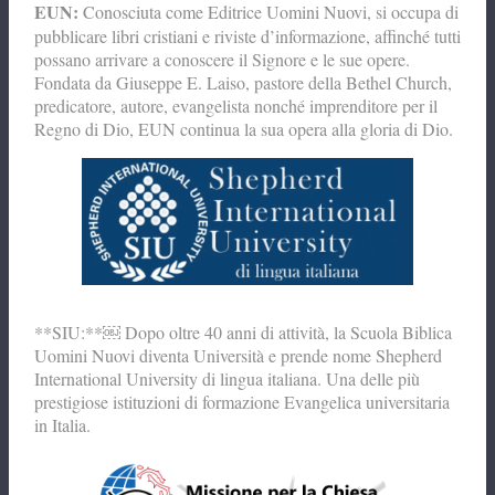
EUN:
Conosciuta come Editrice Uomini Nuovi, si occupa di
pubblicare libri cristiani e riviste d’informazione, affinché tutti
possano arrivare a conoscere il Signore e le sue opere.
Fondata da Giuseppe E. Laiso, pastore della Bethel Church,
predicatore, autore, evangelista nonché imprenditore per il
Regno di Dio, EUN continua la sua opera alla gloria di Dio.
**SIU:**￼ Dopo oltre 40 anni di attività, la Scuola Biblica
Uomini Nuovi diventa Università e prende nome Shepherd
International University di lingua italiana. Una delle più
prestigiose istituzioni di formazione Evangelica universitaria
in Italia.