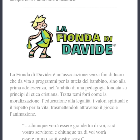
La Fionda di Davide: è un’associazione senza fini di lucro
che dà vita a programmi per la tutela del bambino, sino alla
prima adolescenza, nell’ambito di una pedagogia fondata su
principi di etica cristiana. Tratta temi forti come la
moralizzazione, l’educazione alla legalità, i valori spirituali e
il rispetto per la vita, trasmettendoli attraverso il gioco e
l’animazione.
“…chiunque vorrà essere grande tra di voi, sarà
vostro servitore; e chiunque tra di voi vorrà
essere primo, sarà vostro servo”