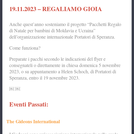
19.11.2023 – REGALIAMO GIOIA
Anche quest’anno sosteniamo il progetto “Pacchetti Regalo
di Natale per bambini di Moldavia e Ucraina”
dell’organizzazione internazionale Portatori di Speranza.
Come funziona?
Preparate i pacchi secondo le indicazioni del flyer e
consegnateli o direttamente in chiesa domenica 5 novembre
2023, o su appuntamento a Helen Schoch, di Portatori di
Speranza, entro il 19 novembre 2023.
￼ ￼
Eventi Passati:
The Gideons International