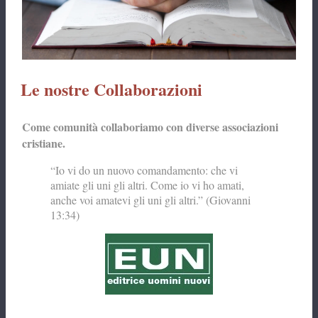
Le nostre Collaborazioni
Come comunità collaboriamo con diverse associazioni
cristiane.
“Io vi do un nuovo comandamento: che vi
amiate gli uni gli altri. Come io vi ho amati,
anche voi amatevi gli uni gli altri.” (Giovanni
13:34)