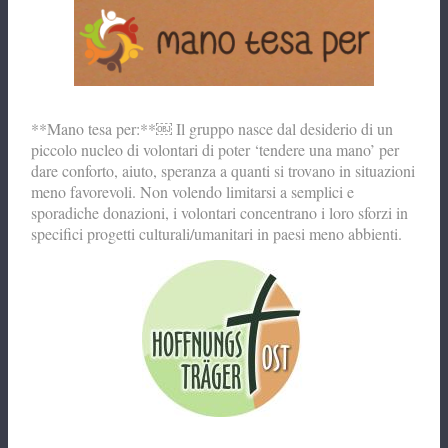
**Mano tesa per:**￼ Il gruppo nasce dal desiderio di un
piccolo nucleo di volontari di poter ‘tendere una mano’ per
dare conforto, aiuto, speranza a quanti si trovano in situazioni
meno favorevoli. Non volendo limitarsi a semplici e
sporadiche donazioni, i volontari concentrano i loro sforzi in
specifici progetti culturali/umanitari in paesi meno abbienti.