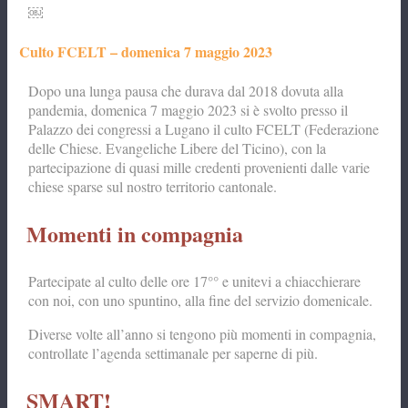
￼
Culto FCELT – domenica 7 maggio 2023
Dopo una lunga pausa che durava dal 2018 dovuta alla
pandemia, domenica 7 maggio 2023 si è svolto presso il
Palazzo dei congressi a Lugano il culto FCELT (Federazione
delle Chiese. Evangeliche Libere del Ticino), con la
partecipazione di quasi mille credenti provenienti dalle varie
chiese sparse sul nostro territorio cantonale.
Momenti in compagnia
Partecipate al culto delle ore 17°° e unitevi a chiacchierare
con noi, con uno spuntino, alla fine del servizio domenicale.
Diverse volte all’anno si tengono più momenti in compagnia,
controllate l’agenda settimanale per saperne di più.
SMART!