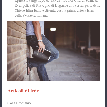
Eglises Evangelique de Rèveil), Bethel Church (Chiesa
Evangelica di Risveglio di Lugano) entra a far parte delle
Chiese Elim Italia e diventa così la prima chiesa Elim
della Svizzera Italiana.
Articoli di fede
Cosa Crediamo